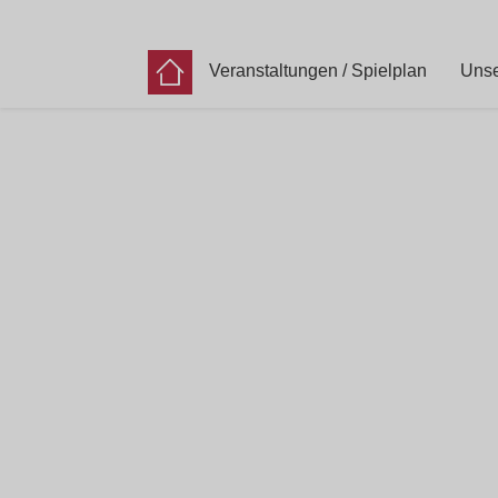
Veranstaltungen / Spielplan
Unse