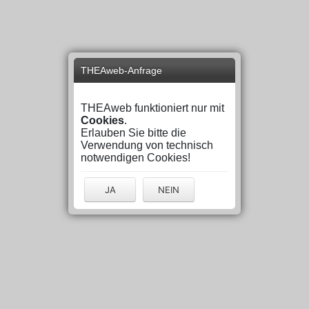
THEAweb-Anfrage
THEAweb funktioniert nur mit
Cookies
.
Erlauben Sie bitte die
Verwendung von technisch
notwendigen Cookies!
JA
NEIN