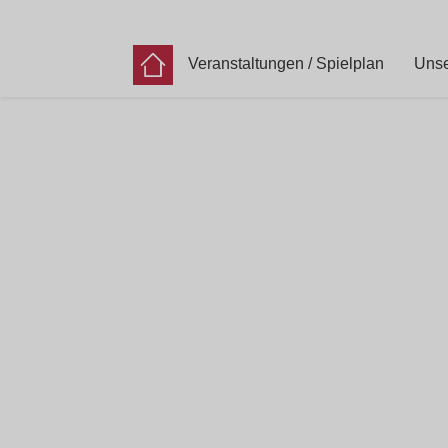
Veranstaltungen / Spielplan
Unse