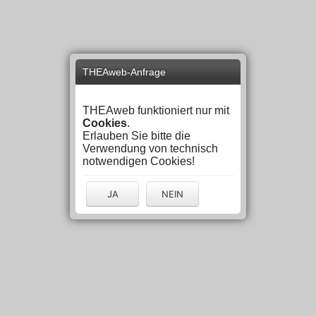
THEAweb-Anfrage
THEAweb funktioniert nur mit
Cookies
.
Erlauben Sie bitte die
Verwendung von technisch
notwendigen Cookies!
JA
NEIN