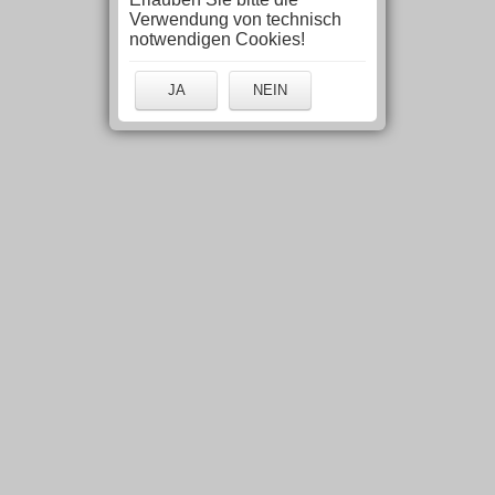
Verwendung von technisch
notwendigen Cookies!
JA
NEIN