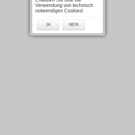
Verwendung von technisch
notwendigen Cookies!
JA
NEIN