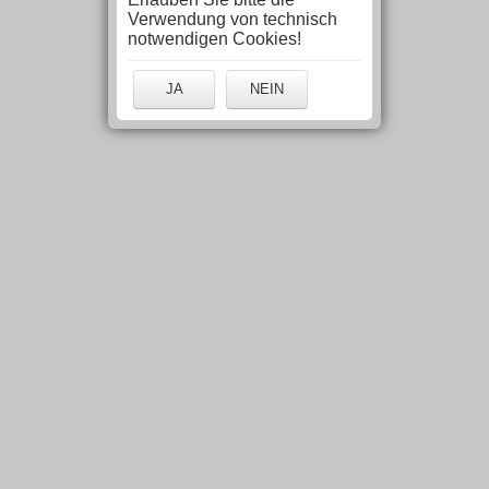
Verwendung von technisch
notwendigen Cookies!
JA
NEIN