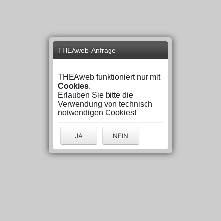
THEAweb-Anfrage
THEAweb funktioniert nur mit
Cookies
.
Erlauben Sie bitte die
Verwendung von technisch
notwendigen Cookies!
JA
NEIN