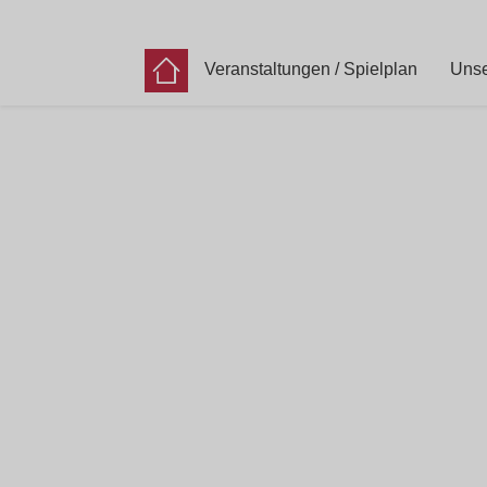
Veranstaltungen / Spielplan
Unse