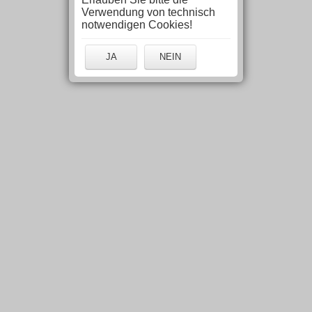
Verwendung von technisch
notwendigen Cookies!
JA
NEIN