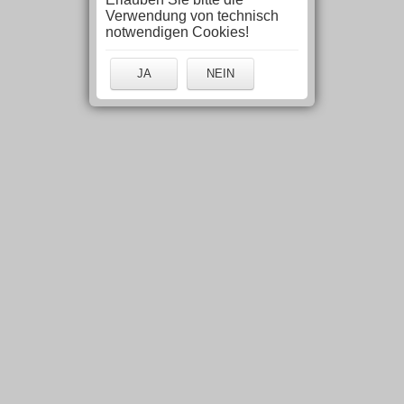
Verwendung von technisch
notwendigen Cookies!
JA
NEIN