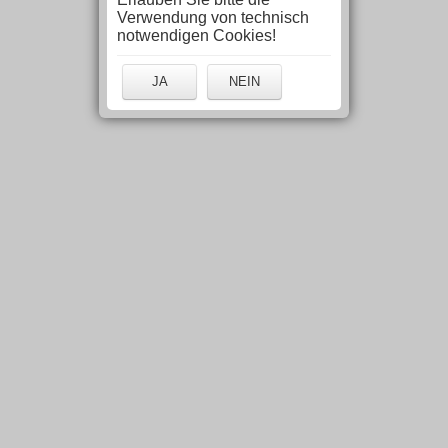
Verwendung von technisch
notwendigen Cookies!
JA
NEIN