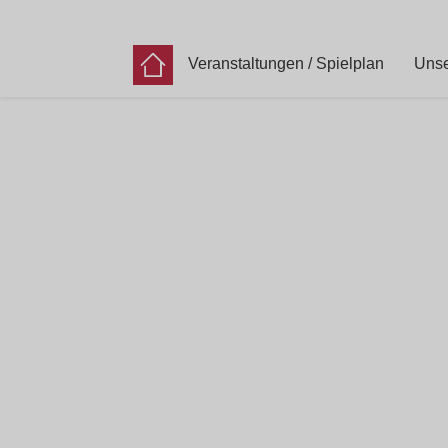
Veranstaltungen / Spielplan
Unse