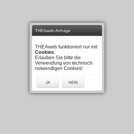
THEAweb-Anfrage
THEAweb funktioniert nur mit
Cookies
.
Erlauben Sie bitte die
Verwendung von technisch
notwendigen Cookies!
JA
NEIN