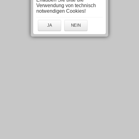
Verwendung von technisch
notwendigen Cookies!
JA
NEIN