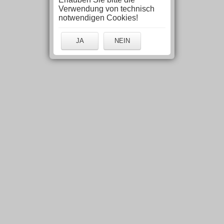
Verwendung von technisch
notwendigen Cookies!
JA
NEIN