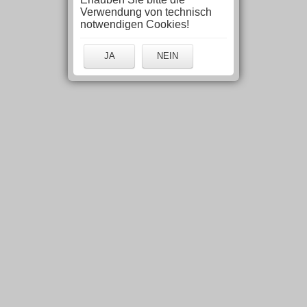
Verwendung von technisch
notwendigen Cookies!
JA
NEIN