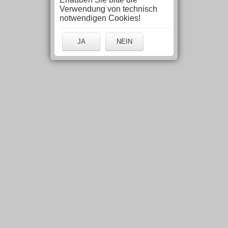
Verwendung von technisch
notwendigen Cookies!
JA
NEIN