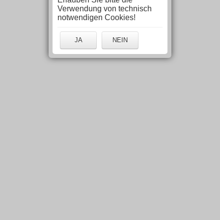
Verwendung von technisch
notwendigen Cookies!
JA
NEIN