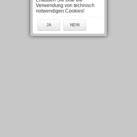
Verwendung von technisch
notwendigen Cookies!
JA
NEIN