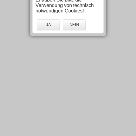
Verwendung von technisch
notwendigen Cookies!
JA
NEIN