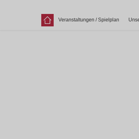
Veranstaltungen / Spielplan
Unse