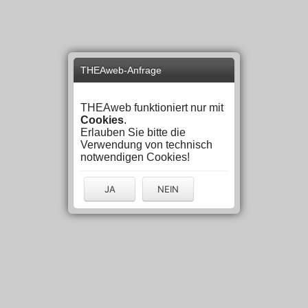
THEAweb-Anfrage
THEAweb funktioniert nur mit
Cookies
.
Erlauben Sie bitte die
Verwendung von technisch
notwendigen Cookies!
JA
NEIN