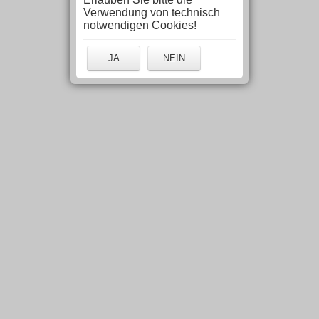
Verwendung von technisch
notwendigen Cookies!
JA
NEIN