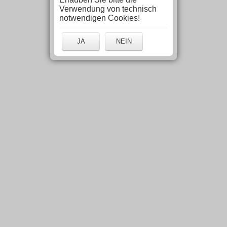
Verwendung von technisch
notwendigen Cookies!
JA
NEIN