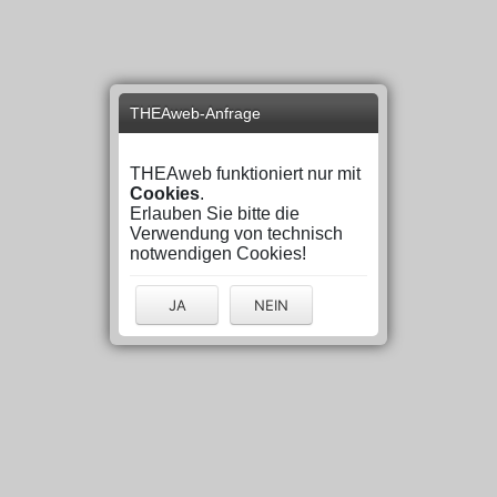
THEAweb-Anfrage
THEAweb funktioniert nur mit
Cookies
.
Erlauben Sie bitte die
Verwendung von technisch
notwendigen Cookies!
JA
NEIN