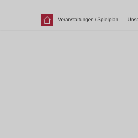
Veranstaltungen / Spielplan
Unse