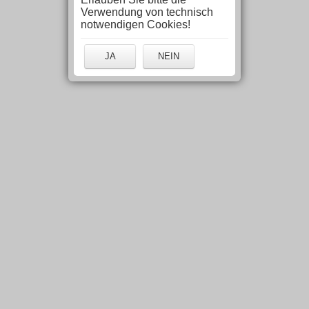
Verwendung von technisch
notwendigen Cookies!
JA
NEIN